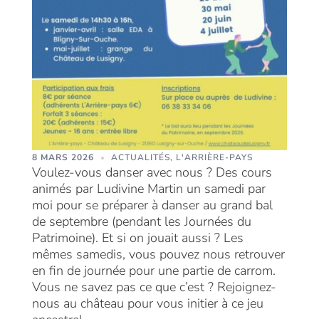
8 MARS 2026
ACTUALITÉS
,
L'ARRIÈRE-PAYS
Voulez-vous danser avec nous ? Des cours
animés par Ludivine Martin un samedi par
moi pour se préparer à danser au grand bal
de septembre (pendant les Journées du
Patrimoine). Et si on jouait aussi ? Les
mêmes samedis, vous pouvez nous retrouver
en fin de journée pour une partie de carrom.
Vous ne savez pas ce que c’est ? Rejoignez-
nous au château pour vous initier à ce jeu