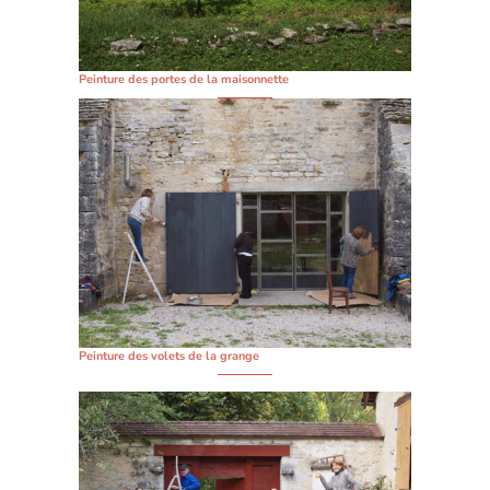
Peinture des portes de la maisonnette
Peinture des volets de la grange