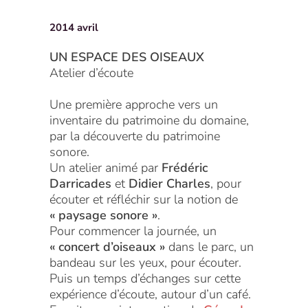
2014 avril
UN ESPACE DES OISEAUX
Atelier d’écoute
Une première approche vers un
inventaire du patrimoine du domaine,
par la découverte du patrimoine
sonore.
Un atelier animé par
Frédéric
Darricades
et
Didier Charles
, pour
écouter et réfléchir sur la notion de
« paysage sonore »
.
Pour commencer la journée, un
« concert d’oiseaux »
dans le parc, un
bandeau sur les yeux, pour écouter.
Puis un temps d’échanges sur cette
expérience d’écoute, autour d’un café.