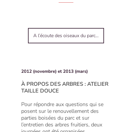
A l’écoute des oiseaux du parc…
2012 (novembre) et 2013 (mars)
À PROPOS DES ARBRES : ATELIER
TAILLE DOUCE
Pour répondre aux questions qui se
posent sur le renouvellement des
parties boisées du parc et sur
l’entretien des arbres fruitiers, deux
journées ont été organisées.