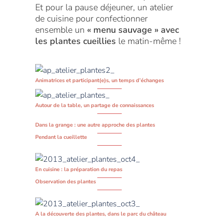
Et pour la pause déjeuner, un atelier
de cuisine pour confectionner
ensemble un
« menu sauvage » avec
les plantes cueillies
le matin-même !
Animatrices et participant(e)s, un temps d’échanges
Autour de la table, un partage de connaissances
Dans la grange : une autre approche des plantes
Pendant la cueillette
En cuisine : la préparation du repas
Observation des plantes
A la découverte des plantes, dans le parc du château