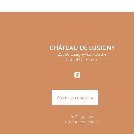
Accès au château
• Actualités
•
Mentions légales