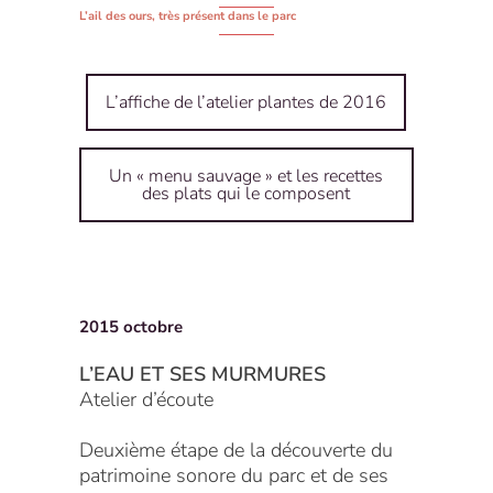
L’ail des ours, très présent dans le parc
L’affiche de l’atelier plantes de 2016
Un « menu sauvage » et les recettes
des plats qui le composent
2015 octobre
L’EAU ET SES MURMURES
Atelier d’écoute
Deuxième étape de la découverte du
patrimoine sonore du parc et de ses