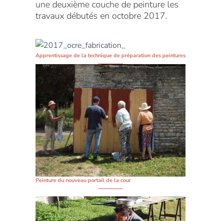
une deuxième couche de peinture les
travaux débutés en octobre 2017.
Apprentissage de la technique de préparation des peintures
Peinture du nouveau portail de la cour