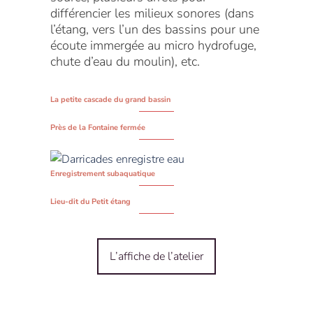
différencier les milieux sonores (dans
l’étang, vers l’un des bassins pour une
écoute immergée au micro hydrofuge,
chute d’eau du moulin), etc.
La petite cascade du grand bassin
Près de la Fontaine fermée
Enregistrement subaquatique
Lieu-dit du Petit étang
L’affiche de l’atelier