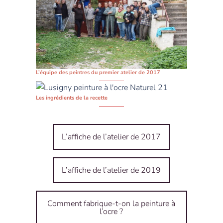
L’équipe des peintres du premier atelier de 2017
Les ingrédients de la recette
L’affiche de l’atelier de 2017
L’affiche de l’atelier de 2019
Comment fabrique-t-on la peinture à
l’ocre ?