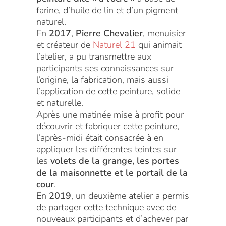
farine, d’huile de lin et d’un pigment
naturel.
En
2017
,
Pierre Chevalier
, menuisier
et créateur de
Naturel 21
qui animait
l’atelier, a pu transmettre aux
participants ses connaissances sur
l’origine, la fabrication, mais aussi
l’application de cette peinture, solide
et naturelle.
Après une matinée mise à profit pour
découvrir et fabriquer cette peinture,
l’après-midi était consacrée à en
appliquer les différentes teintes sur
les
volets de la grange, les portes
de la maisonnette et le portail de la
cour
.
En
2019
, un deuxième atelier a permis
de partager cette technique avec de
nouveaux participants et d’achever par