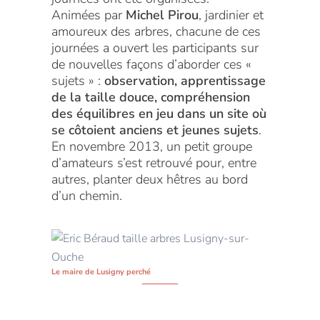
Animées par
Michel Pirou
, jardinier et
amoureux des arbres, chacune de ces
journées a ouvert les participants sur
de nouvelles façons d’aborder ces «
sujets » :
observation, apprentissage
de la taille douce, compréhension
des équilibres en jeu dans un site où
se côtoient anciens et jeunes sujets
.
En novembre 2013, un petit groupe
d’amateurs s’est retrouvé pour, entre
autres, planter deux hêtres au bord
d’un chemin.
Le maire de Lusigny perché
Explications par Michel Pirou