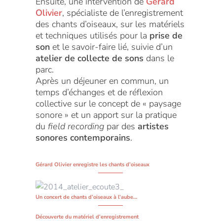
Ensuite, une intervention de
Gérard
Olivier
, spécialiste de l’enregistrement
des chants d’oiseaux, sur les matériels
et techniques utilisés pour la
prise de
son
et le savoir-faire lié, suivie d’un
atelier de collecte de sons
dans le
parc.
Après un déjeuner en commun, un
temps d’échanges et de réflexion
collective sur le concept de « paysage
sonore » et un apport sur la pratique
du
field recording
par des
artistes
sonores contemporains
.
Gérard Olivier enregistre les chants d’oiseaux
Un concert de chants d’oiseaux à l’aube…
Découverte du matériel d’enregistrement