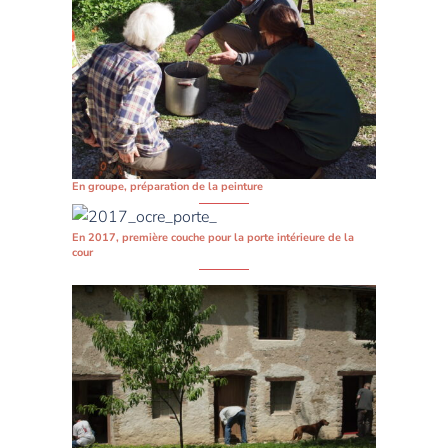
En groupe, préparation de la peinture
En 2017, première couche pour la porte intérieure de la
cour