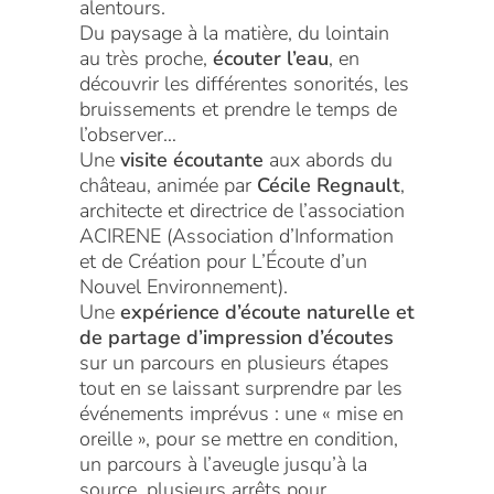
alentours.
Du paysage à la matière, du lointain
au très proche,
écouter l’eau
, en
découvrir les différentes sonorités, les
bruissements et prendre le temps de
l’observer…
Une
visite écoutante
aux abords du
château, animée par
Cécile Regnault
,
architecte et directrice de l’association
ACIRENE (Association d’Information
et de Création pour L’Écoute d’un
Nouvel Environnement).
Une
expérience d’écoute naturelle et
de partage d’impression d’écoutes
sur un parcours en plusieurs étapes
tout en se laissant surprendre par les
événements imprévus : une « mise en
oreille », pour se mettre en condition,
un parcours à l’aveugle jusqu’à la
source, plusieurs arrêts pour