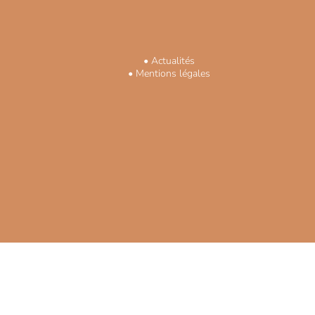
• Actualités
•
Mentions légales