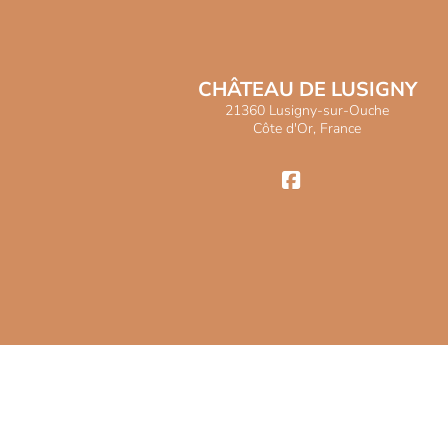
CHÂTEAU DE LUSIGNY
21360 Lusigny-sur-Ouche
Côte d'Or, France