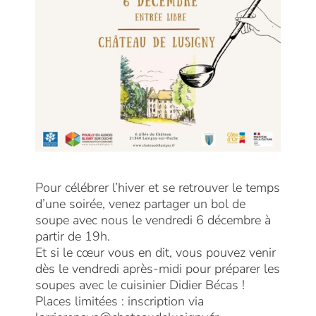
Pour célébrer l’hiver et se retrouver le temps
d’une soirée, venez partager un bol de
soupe avec nous le vendredi 6 décembre à
partir de 19h.
Et si le cœur vous en dit, vous pouvez venir
dès le vendredi après-midi pour préparer les
soupes avec le cuisinier Didier Bécas !
Places limitées : inscription via